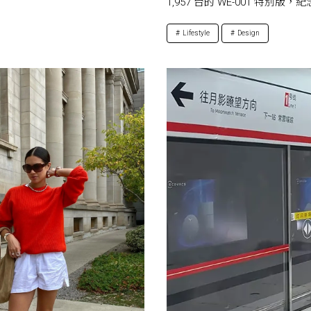
1,957 台的 WE-001 特別版，紀
Lifestyle
Design