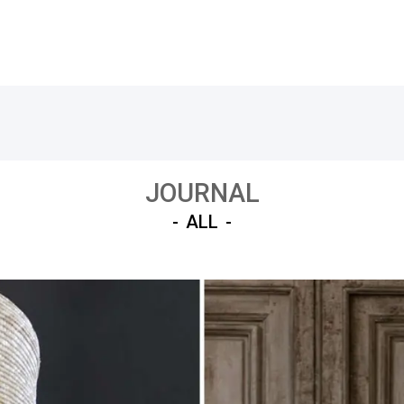
JOURNAL
ALL