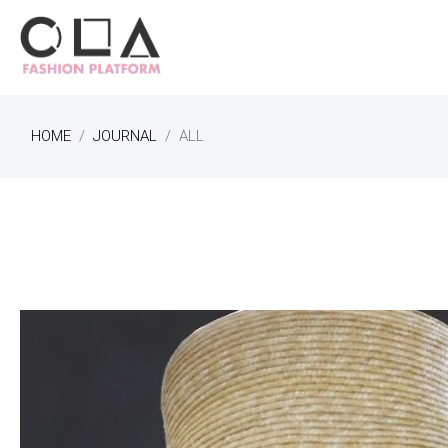
HOME
JOURNAL
ALL