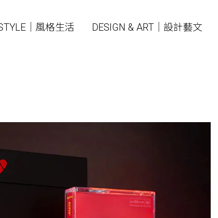
ESTYLE｜風格生活
DESIGN & ART｜設計藝文