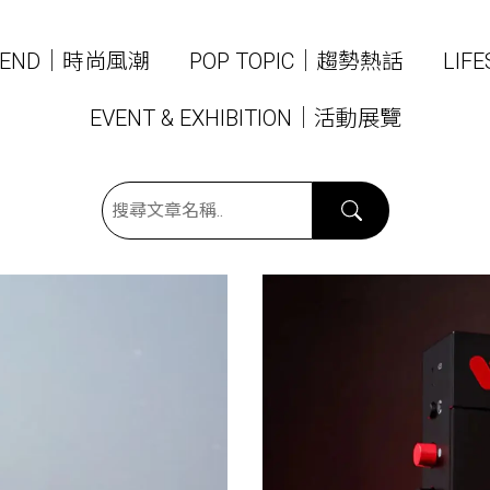
TREND｜時尚風潮
POP TOPIC｜趨勢熱話
LIF
EVENT & EXHIBITION｜活動展覽