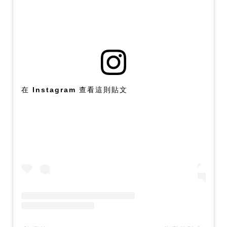
在 Instagram 查看這則貼文