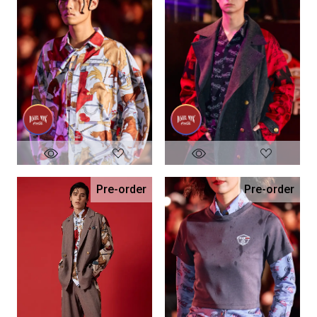
Pre-order
Pre-order