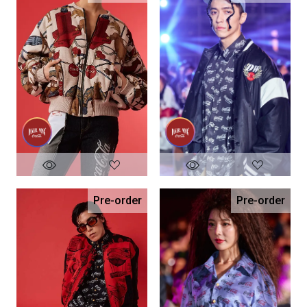
Pre-order
Pre-order