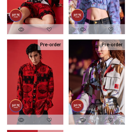
Pre-order
Pre-order