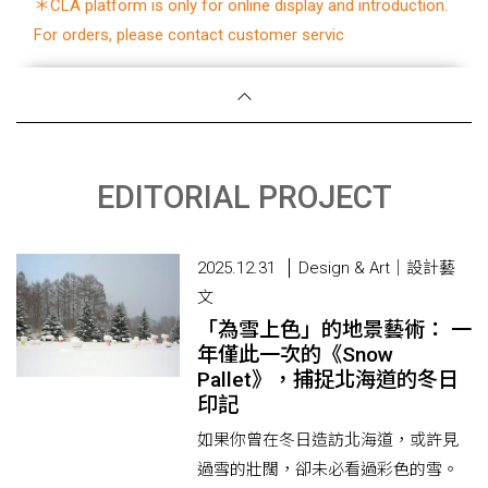
＊CLA platform is only for online display and introduction.
For orders, please contact customer servic
EDITORIAL PROJECT
2025.12.31
Design & Art｜設計藝
文
「為雪上色」的地景藝術： 一
年僅此一次的《Snow
Pallet》，捕捉北海道的冬日
印記
如果你曾在冬日造訪北海道，或許見
過雪的壯闊，卻未必看過彩色的雪。