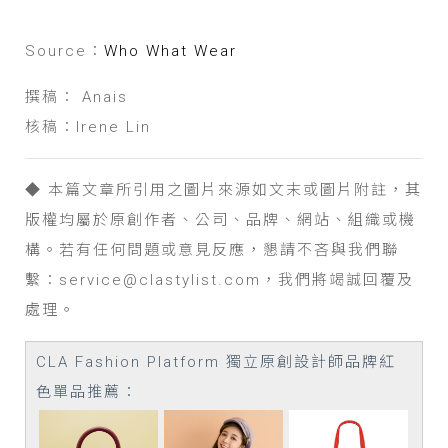
Source：
Who What Wear
撰稿： Anais
核稿：Irene Lin
◆ 本篇文章所引用之圖片來源如文末或圖片附註，其
版權均屬於原創作者、公司、品牌、網站、組織或機
構。若有任何問題或意見反應，懇請不吝與我們聯
繫：service@clastylist.com，我們將竭誠回覆及
處理。
CLA Fashion Platform 獨立原創設計師品牌紅
色
單品
推薦：