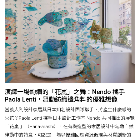
演繹一場絢爛的「花嵐」之舞：Nendo 攜手
Paola Lenti，舞動紡織邊角料的優雅想像
當義大利設計家居與日本知名設計團隊聯手，將產生什麼樣的
火花？Paola Lenti 攜手日本設計工作室 Nendo 共同推出的展覽
「花嵐 」（Hana-arashi），在有機造型的家居設計中勾勒自然
律動中的詩意，可說是一場以優雅回應資源循環與材質創新的