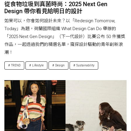
從食物垃圾到真菌時尚：2025 Next Gen
Design 帶你看見給明日的設計
如果可以，你會如何設計未來？以「Redesign Tomorrow,
Today」為題，荷蘭國際組織 What Design Can Do 舉辦的
「2025 Next Gen Design」（下一代設計）比賽公布 50 件獲獎
作品，一起透過我們的精選名單，窺探設計驅動的青年創新浪
潮！
TREND
Lifestyle
Design
Sustainability