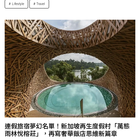
Lifestyle
Travel
連假旅宿夢幻名單！新加坡再生度假村「萬態
雨林悅榕莊」，再寫奢華飯店思維新篇章