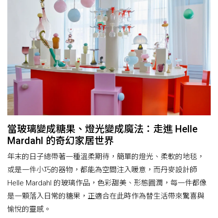
當玻璃變成糖果、燈光變成魔法：走進 Helle
Mardahl 的奇幻家居世界
年末的日子總帶著一種溫柔期待，簡單的燈光、柔軟的地毯，
或是一件小巧的器物，都能為空間注入暖意，而丹麥設計師
Helle Mardahl 的玻璃作品，色彩甜美、形態圓潤，每一件都像
是一顆落入日常的糖果，正適合在此時作為替生活帶來驚喜與
愉悅的靈感。