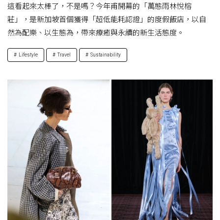
這看起來太棒了，不是嗎？今年甫開幕的「萬態雨林悅榕
莊」，是新加坡首個獲得「超低能耗認證」的度假飯店，以自
然為配樂、以生態為，帶來療癒與永續的新生活態度。
Lifestyle
Travel
Sustainability