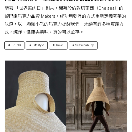
隨著 「世界無肉日」到來，開幕於倫敦切爾西（Chelsea）的
黎巴嫩巧克力品牌 Makers，成功用乾淨的方式重新定義奢華的
味道，以一顆顆小巧的巧克力提醒我們：永續有許多種實踐方
式，純淨、健康與美味，真的可以並存。
TREND
Lifestyle
Travel
Sustainability