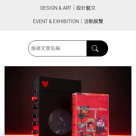
DESIGN & ART｜設計藝文
EVENT & EXHIBITION｜活動展覽