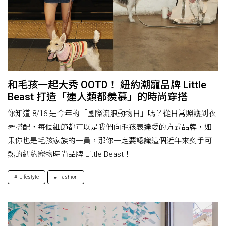
和毛孩一起大秀 OOTD！ 紐約潮寵品牌 Little
Beast 打造「連人類都羨慕」的時尚穿搭
你知道 8/16 是今年的「國際流浪動物日」嗎？從日常照護到衣
著搭配，每個細節都可以是我們向毛孩表達愛的方式品牌，如
果你也是毛孩家族的一員，那你一定要認識這個近年來炙手可
熱的紐約寵物時尚品牌 Little Beast！
Lifestyle
Fashion