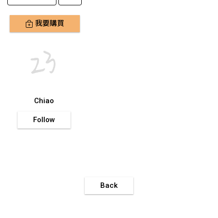
我要購買
Chiao
Follow
Back