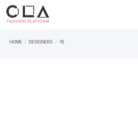
HOME
DESIGNERS
嚕