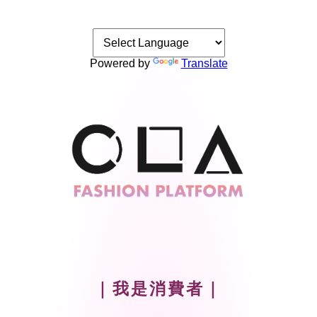
Powered by
Translate
｜我是消費者｜