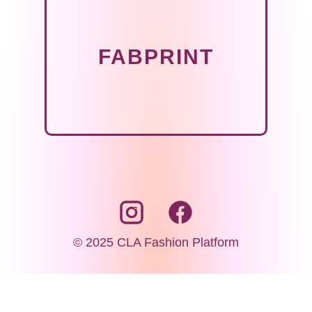
FABPRINT
© 2025 CLA Fashion Platform