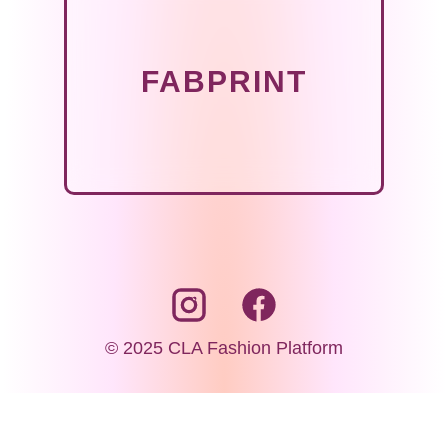
FABPRINT
© 2025 CLA Fashion Platform