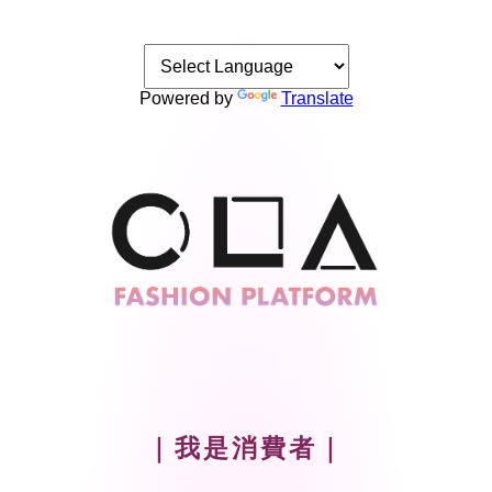
Powered by
Translate
｜我是消費者｜