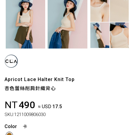
Apricot Lace Halter Knit Top
杏色蕾絲削肩針織背心
NT
490
≈ USD
17.5
SKU:
1211009806030
Color
卡