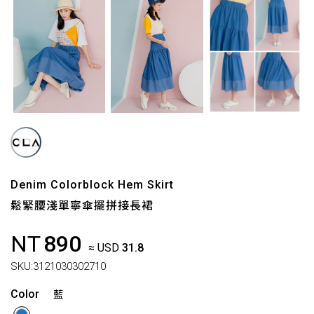
Denim Colorblock Hem Skirt
鬆緊腰淺單寧傘擺拼接長裙
NT
890
≈ USD
31.8
SKU:
3121030302710
Color
藍