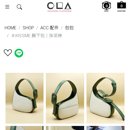
0
0
RENT
SHOPPING
HOME
SHOP
ACC 配件
包包
＃KISSME 腋下包｜抹茶綠