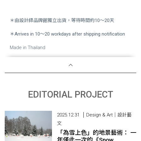
＊由設計師品牌館獨立出貨，等待時間約10～20天
＊Arrives in 10～20 workdays after shipping notification
Made in Thailand
EDITORIAL PROJECT
2025.12.31
Design & Art｜設計藝
文
「為雪上色」的地景藝術： 一
年僅此一次的《Snow