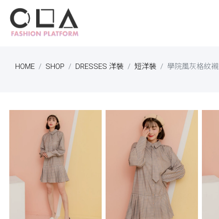
HOME
SHOP
DRESSES 洋裝
短洋裝
學院風灰格紋襯