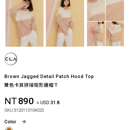
Brown Jagged Detail Patch Hood Top
雙色卡其拼接矩形邊帽Ｔ
NT
890
≈ USD
31.8
SKU:
3120110104020
Color
卡