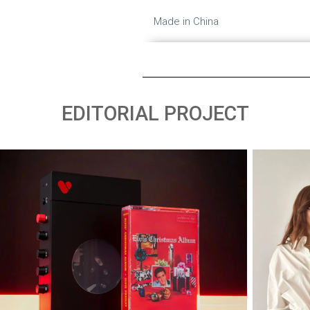
Made in China
EDITORIAL PROJECT