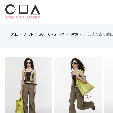
HOME
SHOP
BOTTOMS 下身
褲類
＃美式復古立體