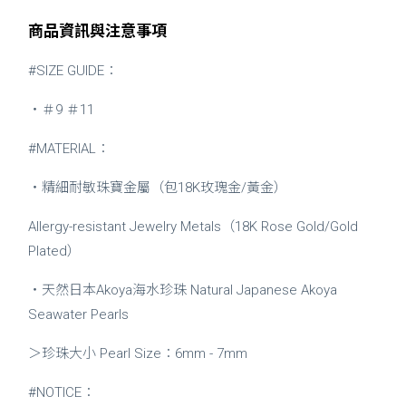
商品資訊與注意事項
#SIZE GUIDE：
・＃9 ＃11
#MATERIAL：
・精細耐敏珠寶金屬（包18K玫瑰金/黃金）
Allergy-resistant Jewelry Metals（18K Rose Gold/Gold
Plated）
・天然日本Akoya海水珍珠 Natural Japanese Akoya
Seawater Pearls​​​​​​
＞珍珠大小 Pearl Size：6mm - 7mm
#NOTICE：