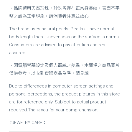
・
品牌選用天然珍珠，珍珠皆存在正常身長紋，表面不平
整之處為正常現象，請消費者注意並放心
The brand uses natural pearls. Pearls all have normal
body length lines. Unevenness on the surface is normal.
Consumers are advised to pay attention and rest
assured.
・因電腦螢幕設定及個人觀感之差異，本賣場之商品圖片
僅供參考，以收到實際商品為準，請見諒
Due to differences in computer screen settings and
personal perceptions, the product pictures in this store
are for reference only. Subject to actual product
received.Thank you for your comprehension.
#JEWELRY CARE：