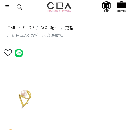
0
0
RENT
SHOPPING
HOME
SHOP
ACC 配件
戒指
＃日本AKOYA海水珍珠戒指