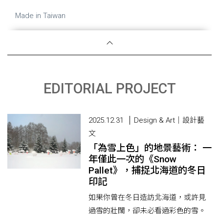
Made in Taiwan
EDITORIAL PROJECT
2025.12.31
Design & Art｜設計藝
文
「為雪上色」的地景藝術： 一
年僅此一次的《Snow
Pallet》，捕捉北海道的冬日
印記
如果你曾在冬日造訪北海道，或許見
過雪的壯闊，卻未必看過彩色的雪。