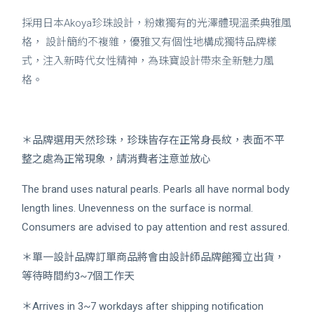
採用日本Akoya珍珠設計，粉嫩獨有的光澤體現溫柔典雅風
格， 設計簡約不複雜，優雅又有個性地構成獨特品牌樣
式，注入新時代女性精神，為珠寶設計帶來全新魅力風
格。
＊品牌選用天然珍珠，珍珠皆存在正常身長紋，表面不平
整之處為正常現象，請消費者注意並放心
The brand uses natural pearls. Pearls all have normal body
length lines. Unevenness on the surface is normal.
Consumers are advised to pay attention and rest assured.
＊單一設計品牌訂單商品將會由設計師品牌館獨立出貨，
等待時間約3~7個工作天
＊Arrives in 3~7 workdays after shipping notification