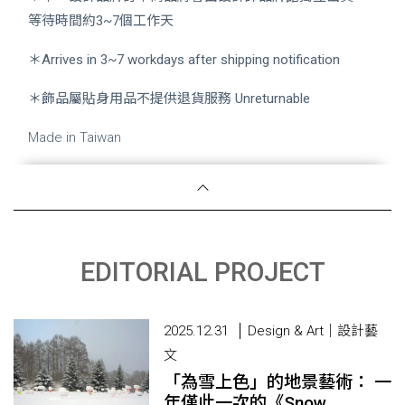
等待時間約3~7個工作天
＊Arrives in 3~7 workdays after shipping notification
＊飾品屬貼身用品不提供退貨服務
Unreturnable
Made in Taiwan
EDITORIAL PROJECT
2025.12.31
Design & Art｜設計藝
文
「為雪上色」的地景藝術： 一
年僅此一次的《Snow