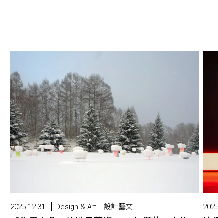
2025.12.31
Design & Art｜設計藝文
2025