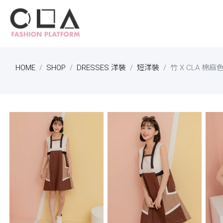
HOME
SHOP
DRESSES 洋裝
短洋裝
竹 X CLA 