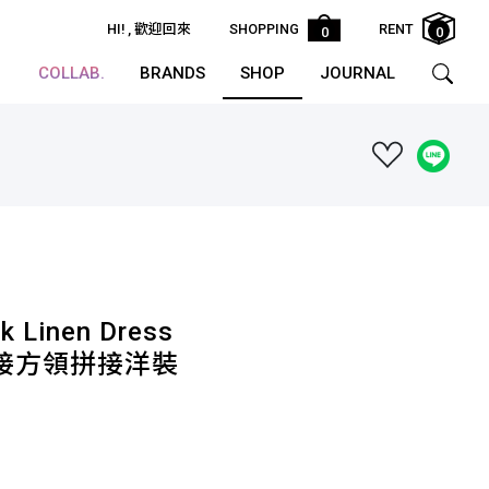
HI!
, 歡迎回來
SHOPPING
RENT
0
0
COLLAB.
BRANDS
SHOP
JOURNAL
k Linen Dress
塊拼接方領拼接洋裝