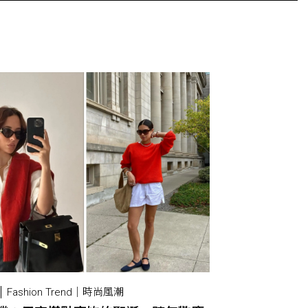
Fashion Trend｜時尚風潮