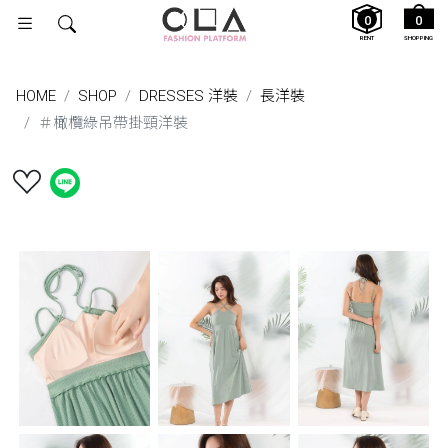
0
0
RENT
SHOPPING
HOME
SHOP
DRESSES 洋裝
長洋裝
＃橄欖綠吊帶掛頸洋裝