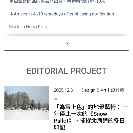
＊由設計師品牌館獨立出貨，等待時間約4～10天
＊Arrives in 4~10 workdays after shipping notification
Made in Hong Kong
EDITORIAL PROJECT
2025.12.31
Design & Art｜設計藝
文
「為雪上色」的地景藝術： 一
年僅此一次的《Snow
Pallet》，捕捉北海道的冬日
印記