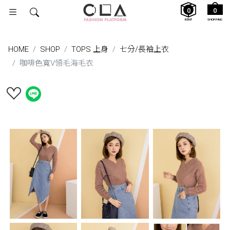
0
0
RENT
SHOPPING
HOME
SHOP
TOPS 上身
七分/長袖上衣
咖啡色寬V領毛海毛衣