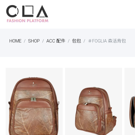
HOME
SHOP
ACC 配件
包包
＃FOGLIA 森活背包