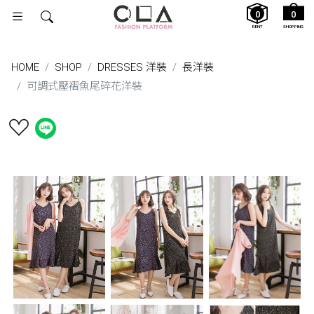
0
0
RENT
SHOPPING
HOME
SHOP
DRESSES 洋裝
長洋裝
可調式壓褶魚尾碎花洋裝