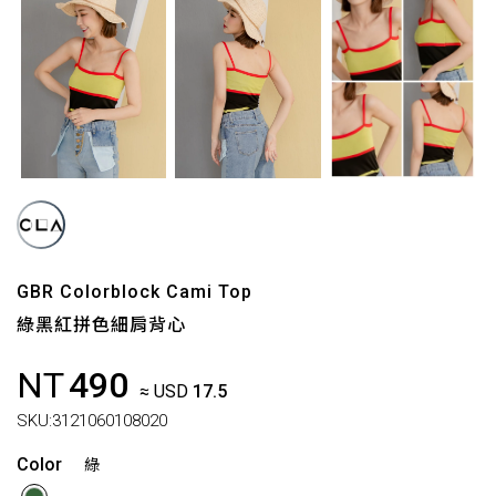
GBR Colorblock Cami Top
綠黑紅拼色細肩背心
NT
490
≈ USD
17.5
SKU:
3121060108020
Color
綠