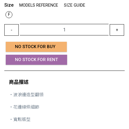
Size
MODELS REFERENCE
SIZE GUIDE
F
-
+
NO STOCK FOR BUY
NO STOCK FOR RENT
商品描述
・波浪邊造型翻領
・花邊線條細節
・寬鬆版型