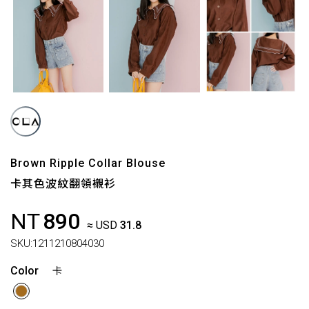
Brown Ripple Collar Blouse
卡其色波紋翻領襯衫
NT
890
≈ USD
31.8
SKU:
1211210804030
Color
卡