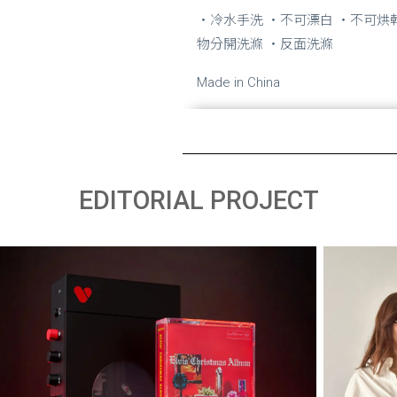
・冷水手洗 ・不可漂白 ・不可烘
物分開洗滌 ・反面洗滌
Made in China
EDITORIAL PROJECT