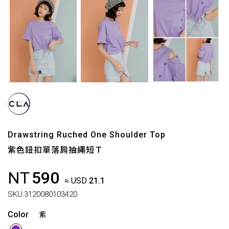
Drawstring Ruched One Shoulder Top
紫色鈕扣單落肩抽繩短Ｔ
NT
590
≈ USD
21.1
SKU:
3120080103420
Color
紫