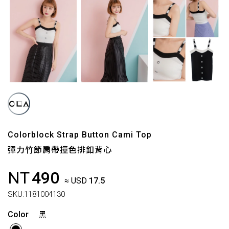
Colorblock Strap Button Cami Top
彈力竹節肩帶撞色排釦背心
NT
490
≈ USD
17.5
SKU:
1181004130
Color
黑