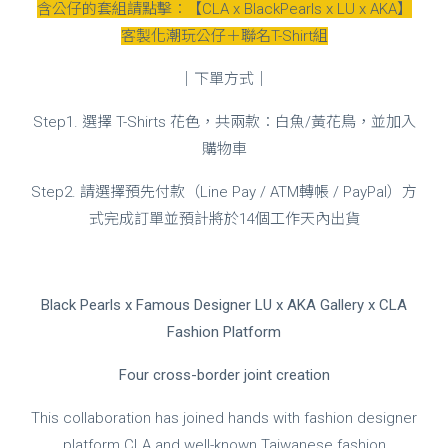
含公仔的套組請點擊：
【CLA x BlackPearls x LU x AKA】
客製化潮玩公仔＋聯名T-Shirt組
｜下單方式｜
Step1. 選擇 T-Shirts 花色，共兩款：白魚/黃花鳥，並加入
購物車
Step2. 請選擇預先付款（Line Pay / ATM轉帳 / PayPal）方
式完成訂單並預計將於14個工作天內出貨
Black Pearls x Famous Designer LU x AKA Gallery x CLA
Fashion Platform
Four cross-border joint creation
This collaboration has joined hands with fashion designer
platform CLA and well-known Taiwanese fashion