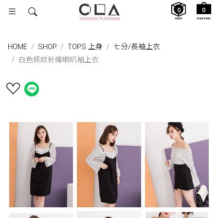
0
0
RENT
SHOPPING
HOME
SHOP
TOPS 上身
七分/長袖上衣
白色條紋針織喇叭袖上衣