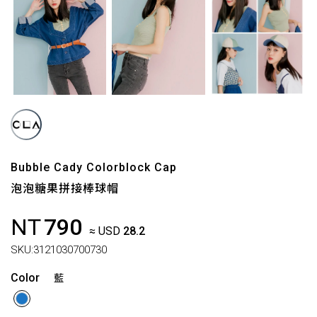
Bubble Cady Colorblock Cap
泡泡糖果拼接棒球帽
NT
790
≈ USD
28.2
SKU:
3121030700730
Color
藍