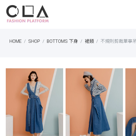
HOME
SHOP
BOTTOMS 下身
裙類
不規則剪裁單寧