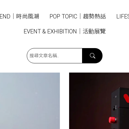
TREND｜時尚風潮
POP TOPIC｜趨勢熱話
LIF
EVENT & EXHIBITION｜活動展覽