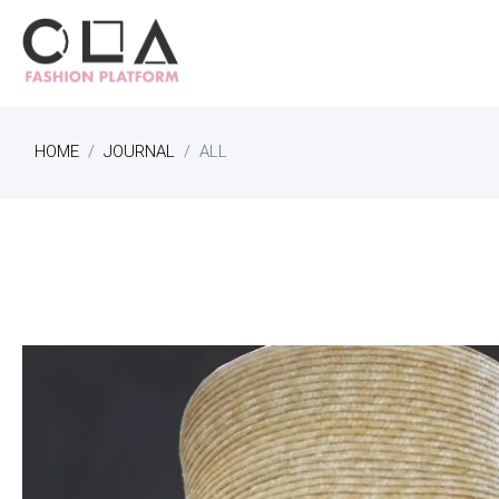
HOME
JOURNAL
ALL