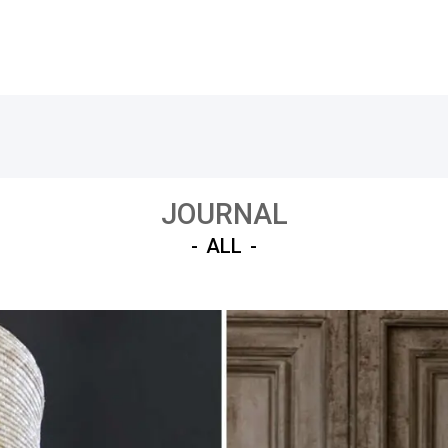
JOURNAL
ALL