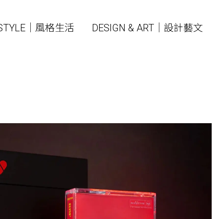
ESTYLE｜風格生活
DESIGN & ART｜設計藝文