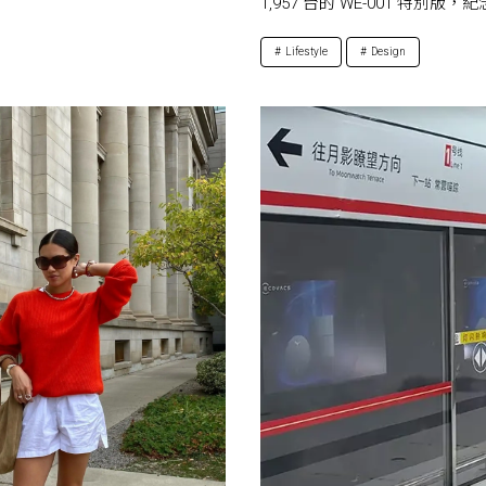
1,957 台的 WE-001 特別版，紀
Lifestyle
Design