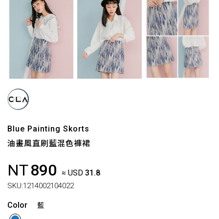
Blue Painting Skorts
油畫風直刷藍混色褲裙
NT
890
≈ USD
31.8
SKU:
1214002104022
Color
藍