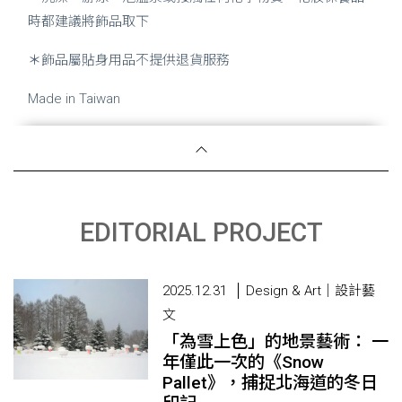
時都建議將飾品取下
＊
飾品屬貼身用品不提供退貨服務
Made in Taiwan
EDITORIAL PROJECT
2025.12.31
Design & Art｜設計藝
文
「為雪上色」的地景藝術： 一
年僅此一次的《Snow
Pallet》，捕捉北海道的冬日