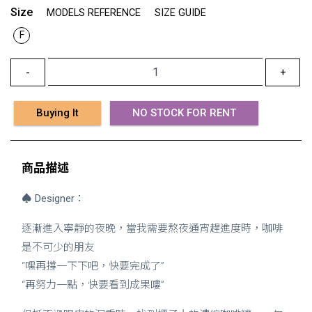
Size
MODELS REFERENCE
SIZE GUIDE
F
-
+
Buying It
NO STOCK FOR RENT
商品描述
♠
Designer：
逐漸進入寧靜的夜晚，當我需要熬夜通宵趕進度時，咖啡
是不可少的朋友
“嘿再撐一下下吧，快要完成了”
“再努力一點，快要看到成果嘍”