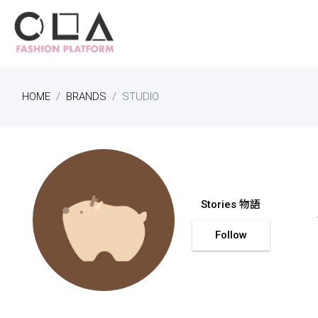
HOME
BRANDS
STUDIO
Stories 物語
Follow