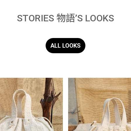
STORIES 物語’S LOOKS
ALL LOOKS