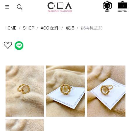
0
0
RENT
SHOPPING
HOME
SHOP
ACC 配件
戒指
說再見之前