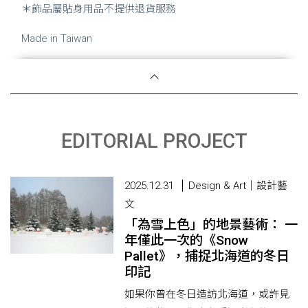
＊
飾品屬貼身用品不提供退貨服務
Made in Taiwan
EDITORIAL PROJECT
2025.12.31
Design & Art｜設計藝
文
「為雪上色」的地景藝術： 一
年僅此一次的《Snow
Pallet》，捕捉北海道的冬日
印記
如果你曾在冬日造訪北海道，或許見