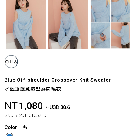
Blue Off-shoulder Crossover Knit Sweater
水藍垂墜感造型落肩毛衣
NT
1,080
≈ USD
38.6
SKU:
3120110105210
Color
藍